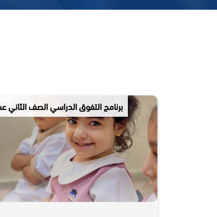
برنامج التفوق الدراسي الصف الثاني عشر