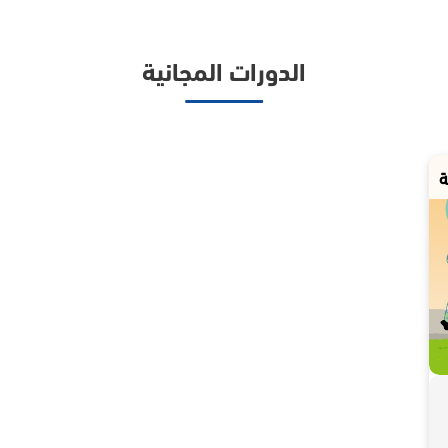
الدورات المجانية
ة