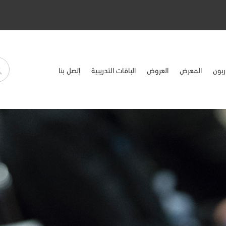
ربون
المعرض
العروض
الباقات التدريبية
إتصل بنا