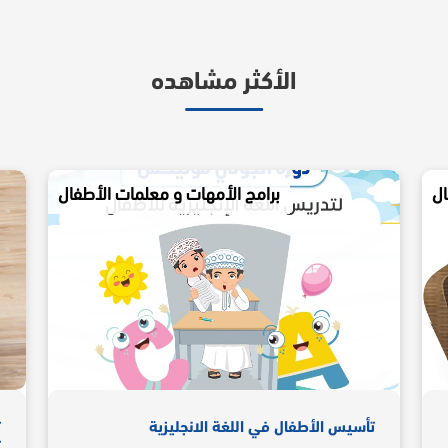
الأكثر مشاهده
ال
برامج الأمهات و معلمات الأطفال
تأسيس الأطفال في اللغة الانجليزية
ت
ت