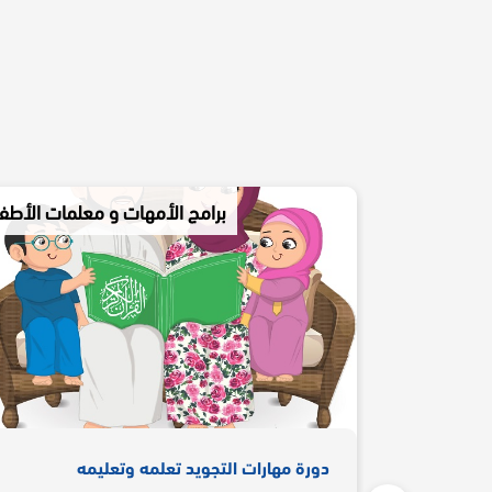
برامج الأمهات و معلمات الأطف
دورة مهارات التجويد تعلمه وتعليمه