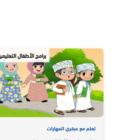
برامج الأطفال التعليمي
تعلم مع عبقري المهارات