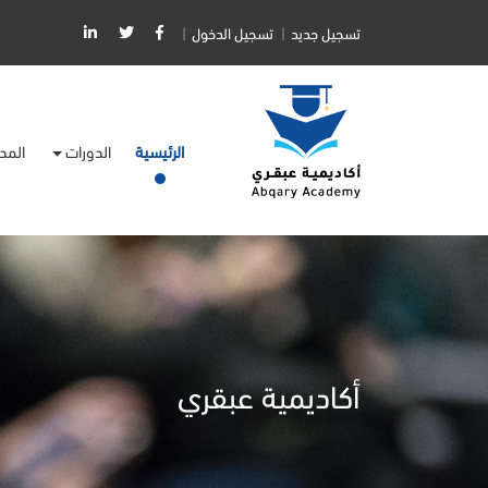
تسجيل جديد
تسجيل الدخول
(current)
الرئيسية
الدورات
المد
أكاديمية عبقري