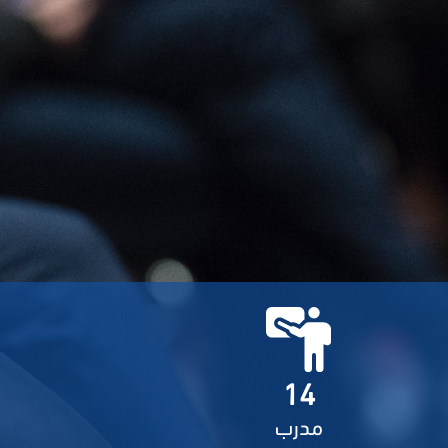
14
مدرب