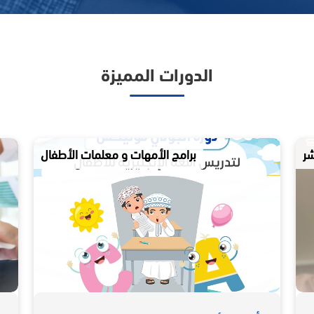
الدورات المميزة
برامج الأمهات و معلمات الأطفال
برامج رواد الأ