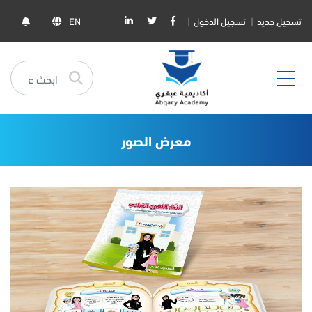
تسجيل جديد
تسجيل الدخول
EN
معرض الصور