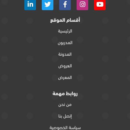
أقسام الموقع
الرئيسية
المدربون
المدونة
العروض
المعرض
روابط مهمة
من نحن
إتصل بنا
سياسة الخصوصية