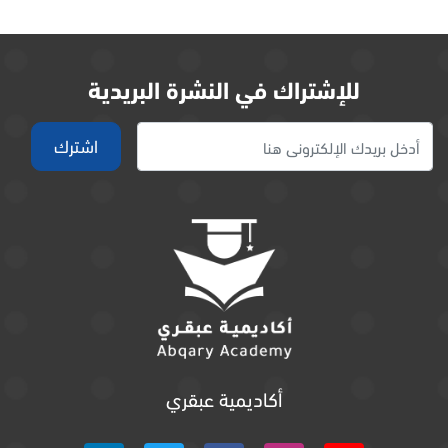
للإشتراك في النشرة البريدية
أكاديمية عبقري