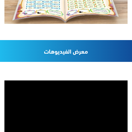
معرض الفيديوهات